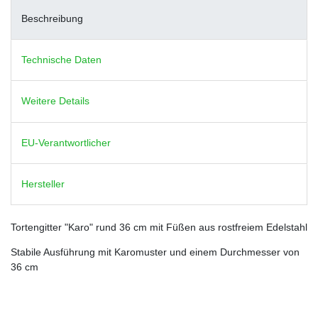
Beschreibung
Technische Daten
Weitere Details
EU-Verantwortlicher
Hersteller
Tortengitter "Karo" rund 36 cm mit Füßen aus rostfreiem Edelstahl
Stabile Ausführung mit Karomuster und einem Durchmesser von
36 cm