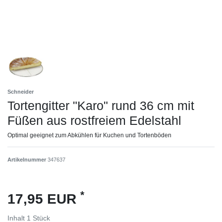
Schneider
Tortengitter "Karo" rund 36 cm mit
Füßen aus rostfreiem Edelstahl
Optimal geeignet zum Abkühlen für Kuchen und Tortenböden
Artikelnummer
347637
*
17,95 EUR
Inhalt
1
Stück