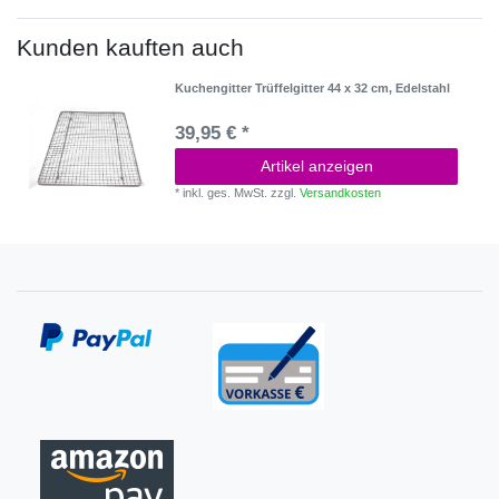
Kunden kauften auch
Kuchengitter Trüffelgitter 44 x 32 cm, Edelstahl
39,95 € *
Artikel anzeigen
*
inkl. ges. MwSt.
zzgl.
Versandkosten