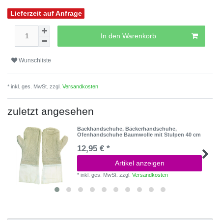
Lieferzeit auf Anfrage
In den Warenkorb
Wunschliste
* inkl. ges. MwSt. zzgl.
Versandkosten
zuletzt angesehen
Backhandschuhe, Bäckerhandschuhe,
Ofenhandschuhe Baumwolle mit Stulpen 40 cm
12,95 € *
Artikel anzeigen
*
inkl. ges. MwSt.
zzgl.
Versandkosten