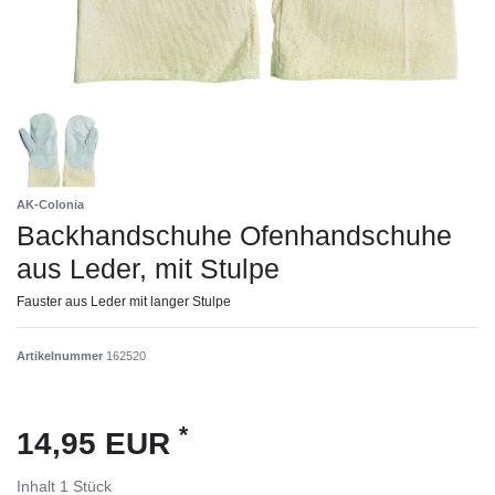
AK-Colonia
Backhandschuhe Ofenhandschuhe
aus Leder, mit Stulpe
Fauster aus Leder mit langer Stulpe
Artikelnummer
162520
*
14,95 EUR
Inhalt
1
Stück