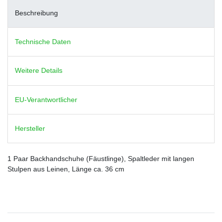
Beschreibung
Technische Daten
Weitere Details
EU-Verantwortlicher
Hersteller
1 Paar Backhandschuhe (Fäustlinge), Spaltleder mit langen
Stulpen aus Leinen, Länge ca. 36 cm