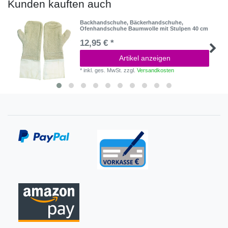
Kunden kauften auch
Backhandschuhe, Bäckerhandschuhe,
Ofenhandschuhe Baumwolle mit Stulpen 40 cm
12,95 € *
Artikel anzeigen
*
inkl. ges. MwSt.
zzgl.
Versandkosten