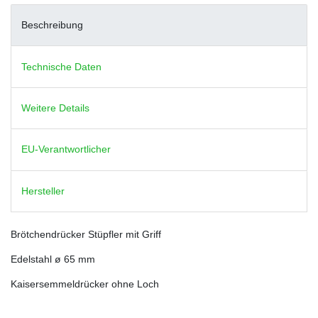
Beschreibung
Technische Daten
Weitere Details
EU-Verantwortlicher
Hersteller
Brötchendrücker Stüpfler mit Griff
Edelstahl ø 65 mm
Kaisersemmeldrücker ohne Loch