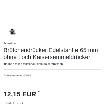
Schneider
Brötchendrücker Edelstahl ø 65 mm
ohne Loch Kaisersemmeldrücker
für das richtige Muster auf dem Kaiserbrötchen
Artikelnummer
159966
*
12,15 EUR
Inhalt
1
Stück