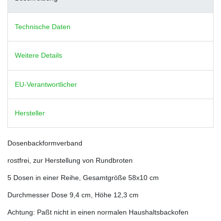
Technische Daten
Weitere Details
EU-Verantwortlicher
Hersteller
Dosenbackformverband
rostfrei, zur Herstellung von Rundbroten
5 Dosen in einer Reihe, Gesamtgröße 58x10 cm
Durchmesser Dose 9,4 cm, Höhe 12,3 cm
Achtung: Paßt nicht in einen normalen Haushaltsbackofen