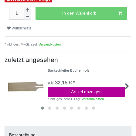
In den Warenkorb
Wunschliste
* inkl. ges. MwSt. zzgl.
Versandkosten
zuletzt angesehen
Backschießer Buchenholz
ab 32,15 € *
Artikel anzeigen
*
inkl. ges. MwSt.
zzgl.
Versandkosten
Beschreibung