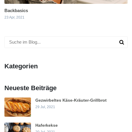
Backbasics
23 Apr, 2021
Kategorien
Neueste Beiträge
Gezwirbeltes Käse-Kräuter-Grillbrot
29 Jul, 2021
Haferkekse