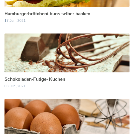
Hamburgerbrötchen/-buns selber backen
17 Jun, 2021
Schokoladen-Fudge- Kuchen
03 Jun, 2021