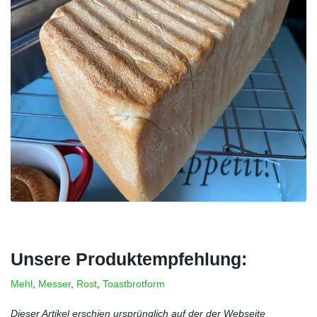
Unsere Produktempfehlung:
Mehl
,
Messer
,
Rost
,
Toastbrotform
Dieser Artikel erschien ursprünglich auf der der Webseite