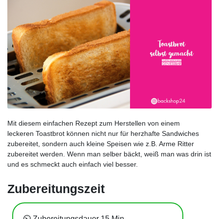
Mit diesem einfachen Rezept zum Herstellen von einem
leckeren Toastbrot können nicht nur für herzhafte Sandwiches
zubereitet, sondern auch kleine Speisen wie z.B. Arme Ritter
zubereitet werden. Wenn man selber bäckt, weiß man was drin ist
und es schmeckt auch einfach viel besser.
Zubereitungszeit
⏲️ Zubereitungsdauer 15 Min.