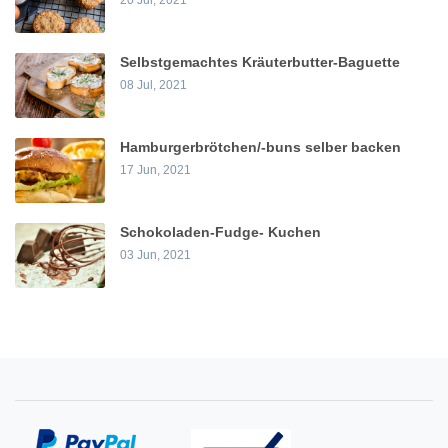
20 Jul, 2021
Selbstgemachtes Kräuterbutter-Baguette
08 Jul, 2021
Hamburgerbrötchen/-buns selber backen
17 Jun, 2021
Schokoladen-Fudge- Kuchen
03 Jun, 2021