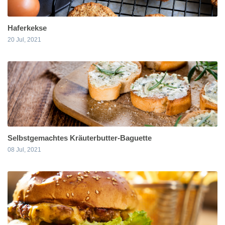
Haferkekse
20 Jul, 2021
Selbstgemachtes Kräuterbutter-Baguette
08 Jul, 2021