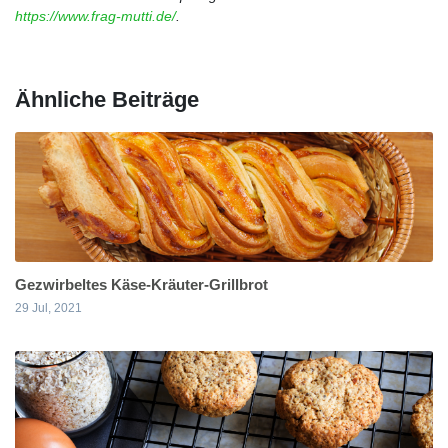
https://www.frag-mutti.de/
.
Ähnliche Beiträge
Gezwirbeltes Käse-Kräuter-Grillbrot
29 Jul, 2021