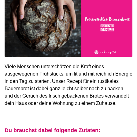
Viele Menschen unterschätzen die Kraft eines
ausgewogenen Frühstücks, um fit und mit reichlich Energie
in den Tag zu starten. Unser Rezept für ein rustikales
Bauernbrot ist dabei ganz leicht selber nach zu backen
und der Geruch des frisch gebackenen Brotes verwandelt
dein Haus oder deine Wohnung zu einem Zuhause.
Du brauchst dabei folgende Zutaten: