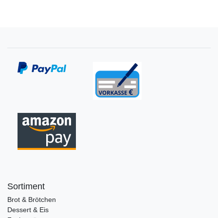
Sortiment
Brot & Brötchen
Dessert & Eis