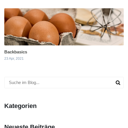
Backbasics
23 Apr, 2021
Kategorien
Neueste Beiträge