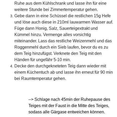
Ruhe aus dem Kühlschrank und lasse ihn für eine
weitere Stunde bei Zimmertemperatur gehen.
Gebe dann in eine Schüssel die restlichen 15g Hefe
und löse auch diese in 210ml lauwarmen Wasser auf.
Füge dann Honig, Salz, Sauerteigextrakt und
Kümmel hinzu. Vermenge alles vorsichtig
miteinander. Lass das restliche Weizenmehl und das
Roggenmehl durch ein Sieb laufen, bevor du es zu
dem Teig hinzufügst. Verknete den Teig mit den
Händen für ungefähr 5-10 min.
Decke den durchgekneteten Teig dann wieder mit
einem Küchentuch ab und lasse ihn erneut für 90 min
bei Raumtemperatur gehen.
--> Schlage nach 45min der Ruhepause des
Teiges mit der Faust in die Mitte des Teiges,
sodass alle Gärgase entweichen können.