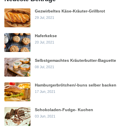
Gezwirbeltes Käse-Kräuter-Grillbrot
29 Jul, 2021
Haferkekse
20 Jul, 2021
Selbstgemachtes Kräuterbutter-Baguette
08 Jul, 2021
Hamburgerbrötchen/-buns selber backen
17 Jun, 2021
Schokoladen-Fudge- Kuchen
03 Jun, 2021