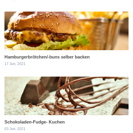
Hamburgerbrötchen/-buns selber backen
17 Jun, 2021
Schokoladen-Fudge- Kuchen
03 Jun, 2021