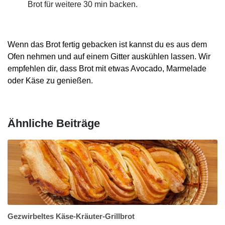
Brot für weitere 30 min backen.
Wenn das Brot fertig gebacken ist kannst du es aus dem
Ofen nehmen und auf einem Gitter auskühlen lassen. Wir
empfehlen dir, dass Brot mit etwas Avocado, Marmelade
oder Käse zu genießen.
Ähnliche Beiträge
Gezwirbeltes Käse-Kräuter-Grillbrot