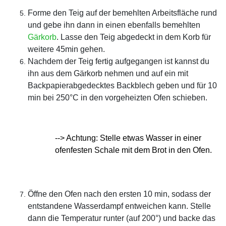
Forme den Teig auf der bemehlten Arbeitsfläche rund
und gebe ihn dann in einen ebenfalls bemehlten
Gärkorb
. Lasse den Teig abgedeckt in dem Korb für
weitere 45min gehen.
Nachdem der Teig fertig aufgegangen ist kannst du
ihn aus dem Gärkorb nehmen und auf ein mit
Backpapierabgedecktes Backblech geben und für 10
min bei 250°C in den vorgeheizten Ofen schieben.
--> Achtung: Stelle etwas Wasser in einer
ofenfesten Schale mit dem Brot in den Ofen.
Öffne den Ofen nach den ersten 10 min, sodass der
entstandene Wasserdampf entweichen kann. Stelle
dann die Temperatur runter (auf 200°) und backe das