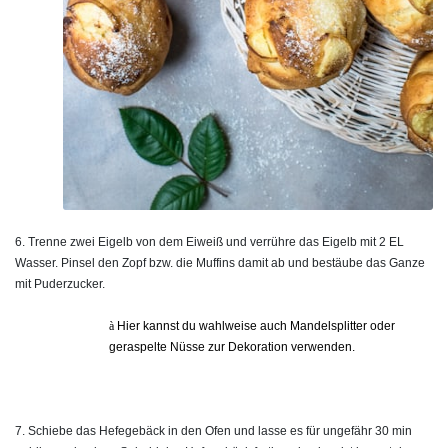
6. Trenne zwei Eigelb von dem Eiweiß und verrühre das Eigelb mit 2 EL
Wasser. Pinsel den Zopf bzw. die Muffins damit ab und bestäube das Ganze
mit Puderzucker.
à
Hier kannst du wahlweise auch Mandelsplitter oder
geraspelte Nüsse zur Dekoration verwenden.
7. Schiebe das Hefegebäck in den Ofen und lasse es für ungefähr 30 min