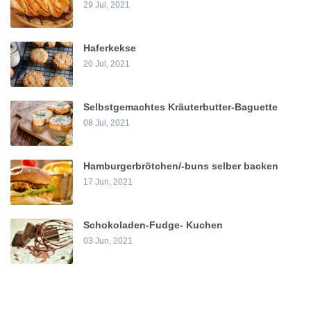
29 Jul, 2021
Haferkekse
20 Jul, 2021
Selbstgemachtes Kräuterbutter-Baguette
08 Jul, 2021
Hamburgerbrötchen/-buns selber backen
17 Jun, 2021
Schokoladen-Fudge- Kuchen
03 Jun, 2021