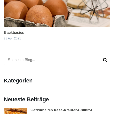
Backbasics
23 Apr, 2021
Kategorien
Neueste Beiträge
Gezwirbeltes Käse-Kräuter-Grillbrot