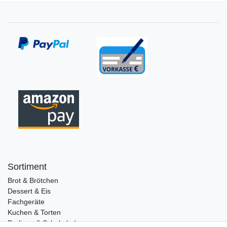
Sortiment
Brot & Brötchen
Dessert & Eis
Fachgeräte
Kuchen & Torten
Pralinen & Schokolade