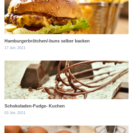
Hamburgerbrötchen/-buns selber backen
17 Jun, 2021
Schokoladen-Fudge- Kuchen
03 Jun, 2021