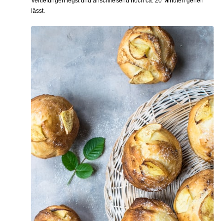
Vertiefungen legst und anschließend noch ca. 20 Minuten gehen
lässt.