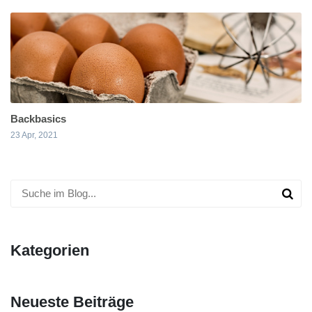
Backbasics
23 Apr, 2021
Kategorien
Neueste Beiträge