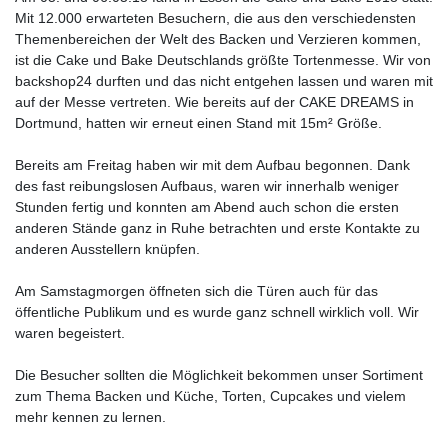
Mit 12.000 erwarteten Besuchern, die aus den verschiedensten
Themenbereichen der Welt des Backen und Verzieren kommen,
ist die Cake und Bake Deutschlands größte Tortenmesse. Wir von
backshop24 durften und das nicht entgehen lassen und waren mit
auf der Messe vertreten. Wie bereits auf der CAKE DREAMS in
Dortmund, hatten wir erneut einen Stand mit 15m² Größe.
Bereits am Freitag haben wir mit dem Aufbau begonnen. Dank
des fast reibungslosen Aufbaus, waren wir innerhalb weniger
Stunden fertig und konnten am Abend auch schon die ersten
anderen Stände ganz in Ruhe betrachten und erste Kontakte zu
anderen Ausstellern knüpfen.
Am Samstagmorgen öffneten sich die Türen auch für das
öffentliche Publikum und es wurde ganz schnell wirklich voll. Wir
waren begeistert.
Die Besucher sollten die Möglichkeit bekommen unser Sortiment
zum Thema Backen und Küche, Torten, Cupcakes und vielem
mehr kennen zu lernen.