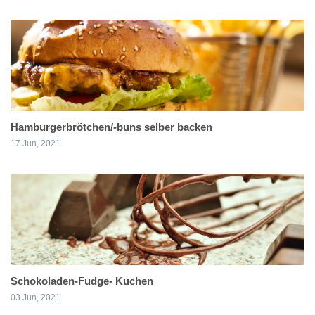
Hamburgerbrötchen/-buns selber backen
17 Jun, 2021
Schokoladen-Fudge- Kuchen
03 Jun, 2021