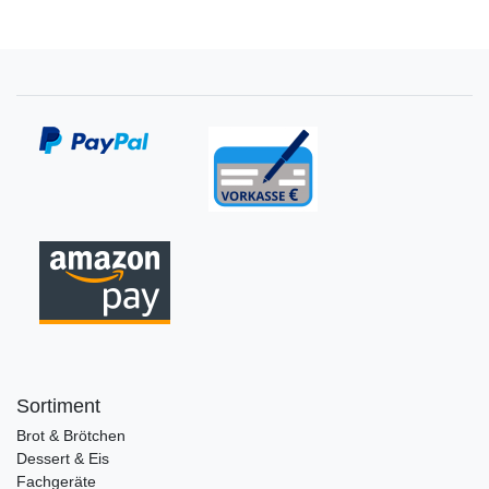
Sortiment
Brot & Brötchen
Dessert & Eis
Fachgeräte