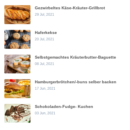
Gezwirbeltes Käse-Kräuter-Grillbrot
29 Jul, 2021
Haferkekse
20 Jul, 2021
Selbstgemachtes Kräuterbutter-Baguette
08 Jul, 2021
Hamburgerbrötchen/-buns selber backen
17 Jun, 2021
Schokoladen-Fudge- Kuchen
03 Jun, 2021