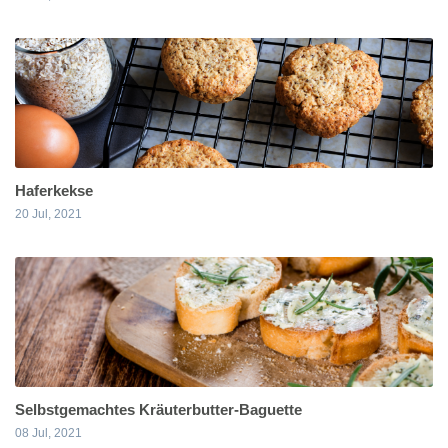
Haferkekse
20 Jul, 2021
Selbstgemachtes Kräuterbutter-Baguette
08 Jul, 2021