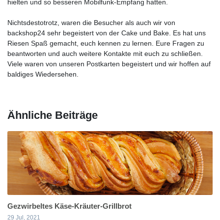
hielten und so besseren Mobilfunk-Empfang hatten.
Nichts­des­to­trotz, waren die Besucher als auch wir von
backshop24 sehr begeistert von der Cake und Bake. Es hat uns
Riesen Spaß gemacht, euch kennen zu lernen. Eure Fragen zu
beantworten und auch weitere Kontakte mit euch zu schließen.
Viele waren von unseren Postkarten begeistert und wir hoffen auf
baldiges Wiedersehen.
Ähnliche Beiträge
Gezwirbeltes Käse-Kräuter-Grillbrot
29 Jul, 2021